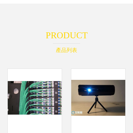
PRODUCT
產品列表